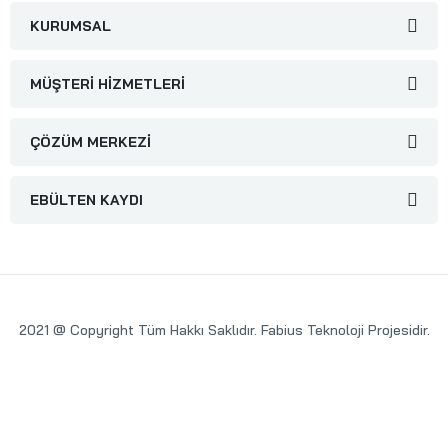
KURUMSAL
MÜŞTERI HIZMETLERI
ÇÖZÜM MERKEZI
EBÜLTEN KAYDI
2021 @ Copyright Tüm Hakkı Saklıdır. Fabius Teknoloji Projesidir.