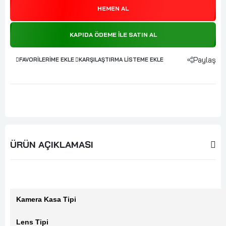
HEMEN AL
KAPIDA ÖDEME ILE SATIN AL
Paylaş
FAVORILERIME EKLE
KARŞILAŞTIRMA LISTEME EKLE
ÜRÜN AÇIKLAMASI
Kamera Kasa Tipi
Lens Tipi